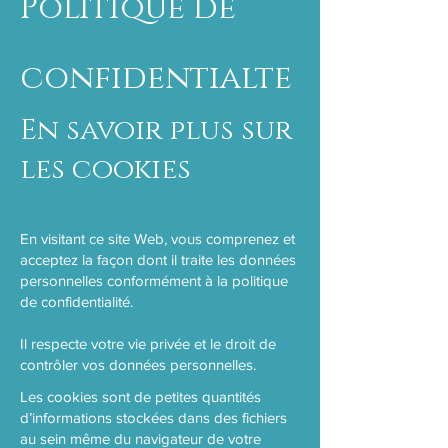
Politique de
confidentialte
En savoir plus sur
les cookies
En visitant ce site Web, vous comprenez et
acceptez la façon dont il traite les données
personnelles conformément à la politique
de confidentialité.
Il respecte votre vie privée et le droit de
contrôler vos données personnelles.
Les cookies sont de petites quantités
d’informations stockées dans des fichiers
au sein même du navigateur de votre