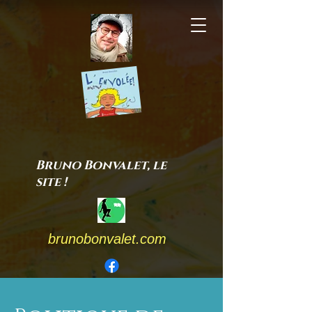
Bruno Bonvalet, le
site !
brunobonvalet.com